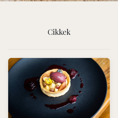
Cikkek