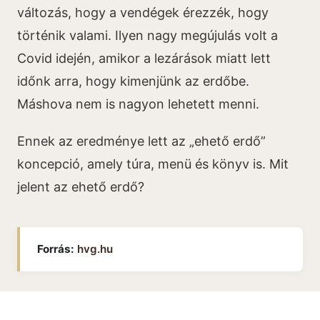
változás, hogy a vendégek érezzék, hogy
történik valami. Ilyen nagy megújulás volt a
Covid idején, amikor a lezárások miatt lett
időnk arra, hogy kimenjünk az erdőbe.
Máshova nem is nagyon lehetett menni.
Ennek az eredménye lett az „ehető erdő”
koncepció, amely túra, menü és könyv is. Mit
jelent az ehető erdő?
Forrás:
hvg.hu