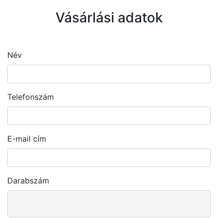
Vásárlási adatok
Név
Telefonszám
E-mail cím
Darabszám