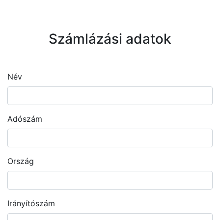
Számlázási adatok
Név
Adószám
Ország
Irányítószám