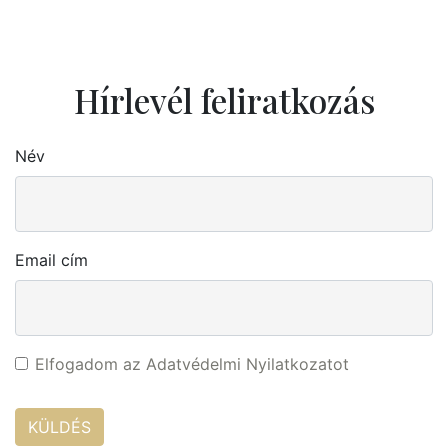
Hírlevél feliratkozás
Név
Email cím
Elfogadom az Adatvédelmi Nyilatkozatot
KÜLDÉS