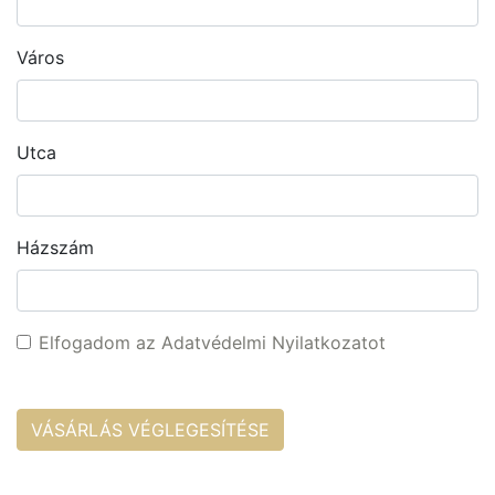
Város
Utca
Házszám
Elfogadom az Adatvédelmi Nyilatkozatot
VÁSÁRLÁS VÉGLEGESÍTÉSE